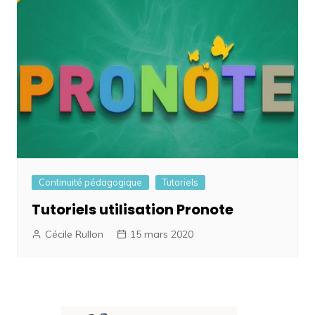
Continuité pédagogique
Tutoriels
Tutoriels utilisation Pronote
Cécile Rullon
15 mars 2020