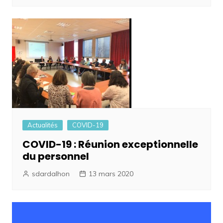
Actualités
COVID-19
COVID-19 : Réunion exceptionnelle
du personnel
sdardalhon
13 mars 2020