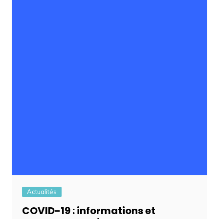
Actualités
COVID-19 : informations et