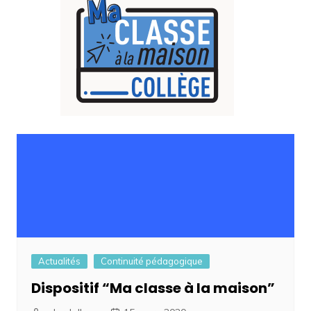
Actualités
Continuité pédagogique
Dispositif “Ma classe à la maison”