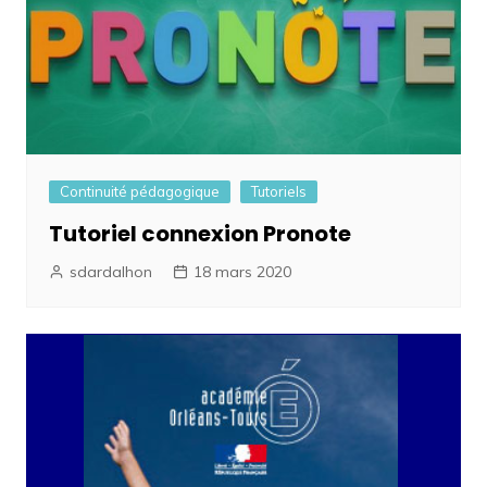
Continuité pédagogique
Tutoriels
Tutoriel connexion Pronote
sdardalhon
18 mars 2020