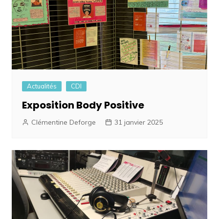
Actualités
CDI
Exposition Body Positive
Clémentine Deforge
31 janvier 2025