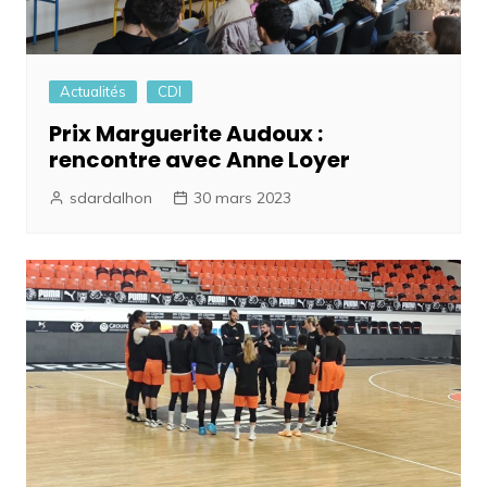
Actualités
CDI
Prix Marguerite Audoux :
rencontre avec Anne Loyer
sdardalhon
30 mars 2023