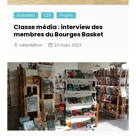
Actualités
CDI
Projets
Classe média : interview des
membres du Bourges Basket
sdardalhon
10 mars 2023