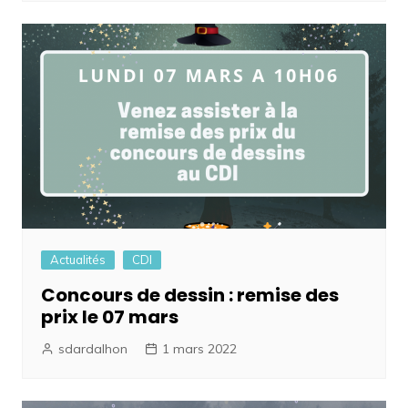
Actualités
CDI
Concours de dessin : remise des
prix le 07 mars
sdardalhon
1 mars 2022