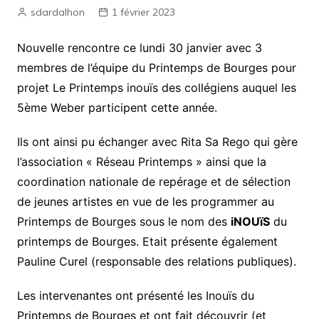
sdardalhon
1 février 2023
Nouvelle rencontre ce lundi 30 janvier avec 3
membres de l’équipe du Printemps de Bourges pour
projet Le Printemps inouïs des collégiens auquel les
5ème Weber participent cette année.
Ils ont ainsi pu échanger avec Rita Sa Rego qui gère
l’association « Réseau Printemps » ainsi que la
coordination nationale de repérage et de sélection
de jeunes artistes en vue de les programmer au
Printemps de Bourges sous le nom des
iNOUïS
du
printemps de Bourges. Etait présente également
Pauline Curel (responsable des relations publiques).
Les intervenantes ont présenté les Inouïs du
Printemps de Bourges et ont fait découvrir (et