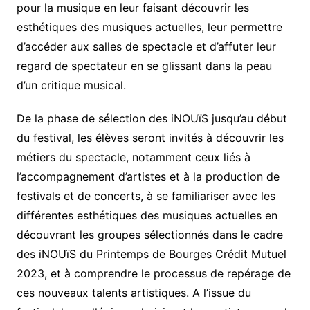
pour la musique en leur faisant découvrir les
esthétiques des musiques actuelles, leur permettre
d’accéder aux salles de spectacle et d’affuter leur
regard de spectateur en se glissant dans la peau
d’un critique musical.
De la phase de sélection des iNOUïS jusqu’au début
du festival, les élèves seront invités à découvrir les
métiers du spectacle, notamment ceux liés à
l’accompagnement d’artistes et à la production de
festivals et de concerts, à se familiariser avec les
différentes esthétiques des musiques actuelles en
découvrant les groupes sélectionnés dans le cadre
des iNOUïS du Printemps de Bourges Crédit Mutuel
2023, et à comprendre le processus de repérage de
ces nouveaux talents artistiques. A l’issue du