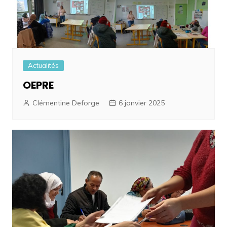
Actualités
OEPRE
Clémentine Deforge
6 janvier 2025