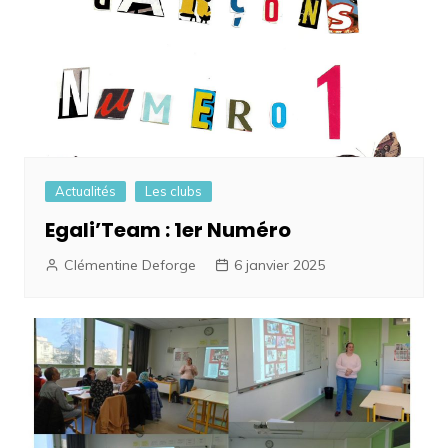
Actualités
Les clubs
Egali’Team : 1er Numéro
Clémentine Deforge
6 janvier 2025