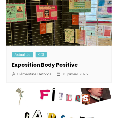
Actualités
CDI
Exposition Body Positive
Clémentine Deforge
31 janvier 2025