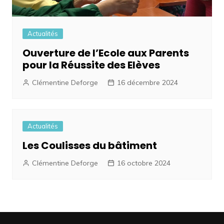
Actualités
Ouverture de l’Ecole aux Parents
pour la Réussite des Elèves
Clémentine Deforge
16 décembre 2024
Actualités
Les Coulisses du bâtiment
Clémentine Deforge
16 octobre 2024