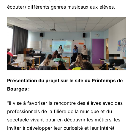
écouter) différents genres musicaux aux élèves.
Présentation du projet sur le site du Printemps de
Bourges :
“Il vise à favoriser la rencontre des élèves avec des
professionnels de la filière de la musique et du
spectacle vivant pour en découvrir les métiers, les
inviter à développer leur curiosité et leur intérêt